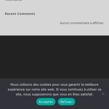
Recent Comments
Aucun commentaire à afficher.
Copyright 2026 - OceanWP Theme by OceanWP
Nous utilisons des cookies pour vous garantir la meilleure
expérience sur notre site web. Si vous continuez à utiliser ce
site, nous supposerons que vous en êtes satisfait.
Accepter
Refuser