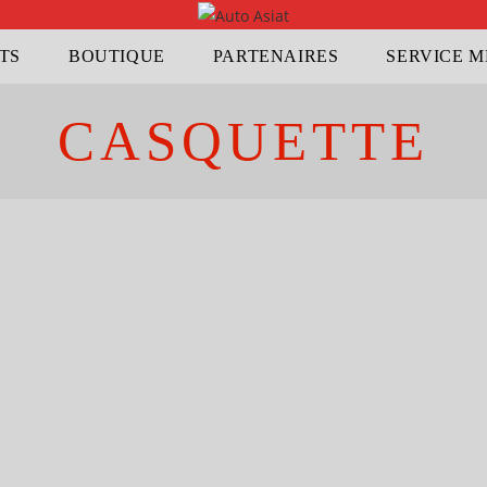
TS
BOUTIQUE
PARTENAIRES
SERVICE M
CASQUETTE