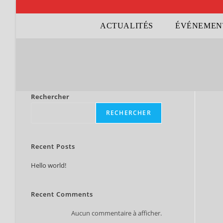
ACTUALITÉS
ÉVÉNEMEN
Rechercher
RECHERCHER
Recent Posts
Hello world!
Recent Comments
Aucun commentaire à afficher.