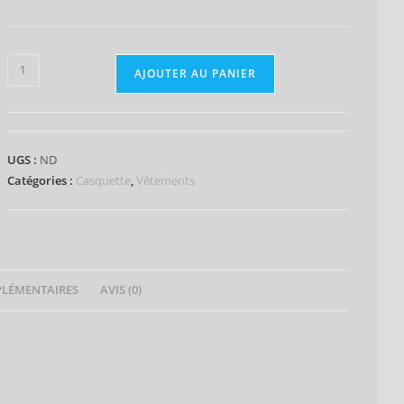
AJOUTER AU PANIER
UGS :
ND
Catégories :
Casquette
,
Vêtements
LÉMENTAIRES
AVIS (0)